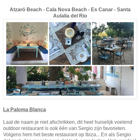
Atzaró Beach - Cala Nova Beach - Es Canar - Santa
Aulalia del Rio
La Paloma Blanca
Laat de naam je niet afschrikken, dit heel huiselijk voelend
outdoor restaurant is ook één van Sergio zijn favorieten.
Volgens hem het beste restaurant op Ibiza... En als Sergio