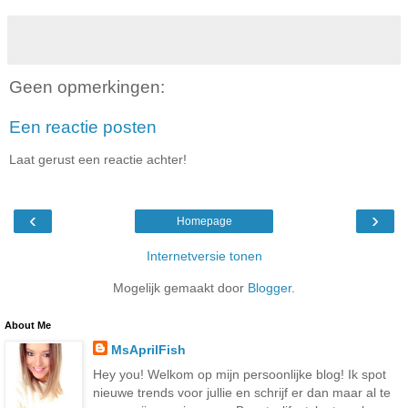
Geen opmerkingen:
Een reactie posten
Laat gerust een reactie achter!
‹
›
Homepage
Internetversie tonen
Mogelijk gemaakt door
Blogger
.
About Me
MsAprilFish
Hey you! Welkom op mijn persoonlijke blog! Ik spot
nieuwe trends voor jullie en schrijf er dan maar al te