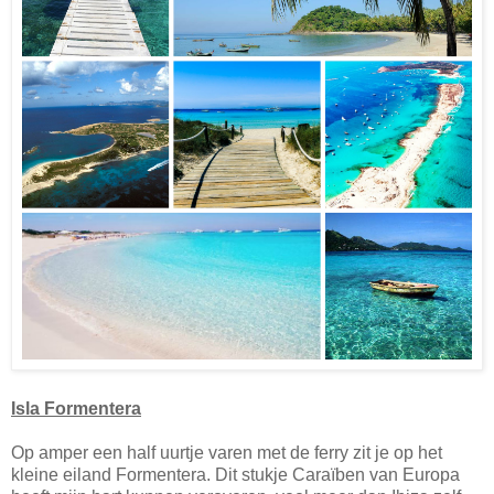
Isla Formentera
Op amper een half uurtje varen met de ferry zit je op het
kleine eiland Formentera. Dit stukje Caraïben van Europa