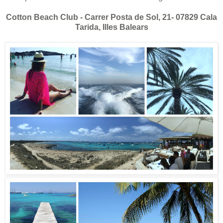
Cotton Beach Club - Carrer Posta de Sol, 21-
07829 Cala
Tarida, Illes Balears