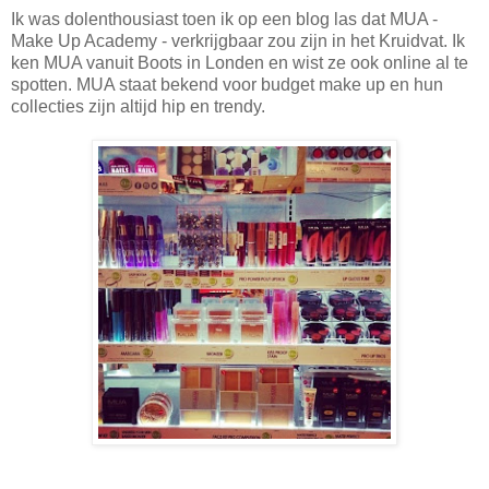
Ik was dolenthousiast toen ik op een blog las dat MUA -
Make Up Academy - verkrijgbaar zou zijn in het Kruidvat. Ik
ken MUA vanuit Boots in Londen en wist ze ook online al te
spotten. MUA staat bekend voor budget make up en hun
collecties zijn altijd hip en trendy.