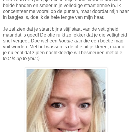
beide handen en smeer mijn volledige staart ermee in. Ik
concentreer me vooral op de punten, maar doordat mijn haar
in laagjes is, doe ik de hele lengte van mijn haar.
Je zal zien dat je staart bijna stijf staat van de vettigheid,
maar dat is goed! De olie ruikt zo lekker dat je die vettigheid
snel vergeet. Doe wel een
hoodie
aan die een beetje mag
vuil worden. Met het wassen is de olie uit je kleren, maar of
je nu echt dat zijden nachtkleedje wil besmeuren met olie,
that is up to you :)