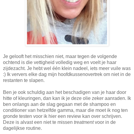
Je gelooft het misschien niet, maar tegen de volgende
ochtend is die vettigheid volledig weg en voelt je haar
zijdezacht. Je hebt wel één klein nadeel, iets meer vuile was
:) Ik ververs elke dag mijn hoofdkussenovertrek om niet in de
restanten te slapen.
Ben je ook schuldig aan het beschadigen van je haar door
hitte of kleuringen, dan kan ik je deze olie zeker aanraden. Ik
ben onlangs aan de slag gegaan met de shampoo en
conditioner van hetzelfde gamma, maar die moet ik nog ten
gronde testen voor ik hier een review kan over schrijven.
Deze is alvast een niet te missen
treatment
voor in de
dagelijkse routine.