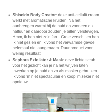
Shiseido Body Creator:
deze anti-cellulit cream
werkt met aromatische kruiden. Na het
aanbrengen warmt hij de huid op voor een dik
halfuur en daardoor zouden je billen verstevigen.
Hmm, ik ben niet zo'n fan... Grote verschillen heb
ik niet gezien en ik vond het verwarmde gevoel
helemaal niet aangenaam. Duur product voor
weinig resultaat.
Sephora Exfoliator & Mask:
deze lichte scrub
voor het gezicht kan je na het wrijven laten
inwerken op je huid en zo als masker gebruiken.
Ik vond 'm niet spectaculair en koop 'm zeker niet
opnieuw.