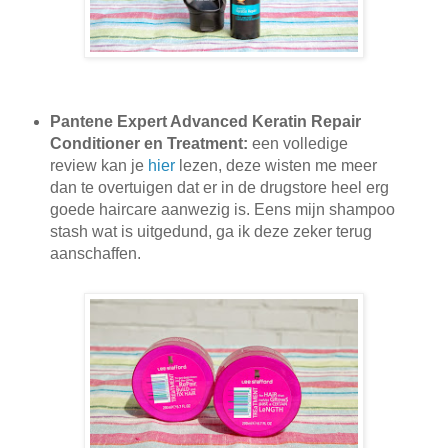
Pantene Expert Advanced Keratin Repair
Conditioner en Treatment:
een volledige
review kan je
hier
lezen, deze wisten me meer
dan te overtuigen dat er in de drugstore heel erg
goede haircare aanwezig is. Eens mijn shampoo
stash wat is uitgedund, ga ik deze zeker terug
aanschaffen.