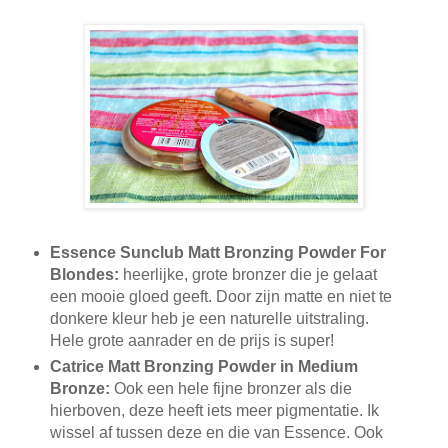
Essence Sunclub Matt Bronzing Powder For
Blondes:
heerlijke, grote bronzer die je gelaat
een mooie gloed geeft. Door zijn matte en niet te
donkere kleur heb je een naturelle uitstraling.
Hele grote aanrader en de prijs is super!
Catrice Matt Bronzing Powder in Medium
Bronze:
Ook een hele fijne bronzer als die
hierboven, deze heeft iets meer pigmentatie. Ik
wissel af tussen deze en die van Essence. Ook