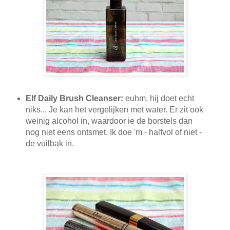
Elf Daily Brush Cleanser:
euhm, hij doet echt
niks... Je kan het vergelijken met water. Er zit ook
weinig alcohol in, waardoor ie de borstels dan
nog niet eens ontsmet. Ik doe 'm - halfvol of niet -
de vuilbak in.