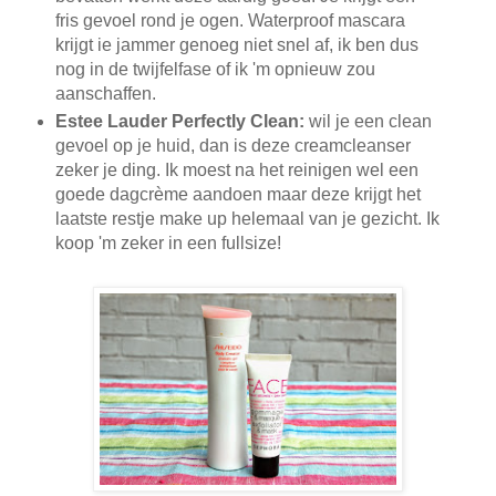
fris gevoel rond je ogen. Waterproof mascara
krijgt ie jammer genoeg niet snel af, ik ben dus
nog in de twijfelfase of ik 'm opnieuw zou
aanschaffen.
Estee Lauder Perfectly Clean:
wil je een clean
gevoel op je huid, dan is deze creamcleanser
zeker je ding. Ik moest na het reinigen wel een
goede dagcrème aandoen maar deze krijgt het
laatste restje make up helemaal van je gezicht. Ik
koop 'm zeker in een fullsize!