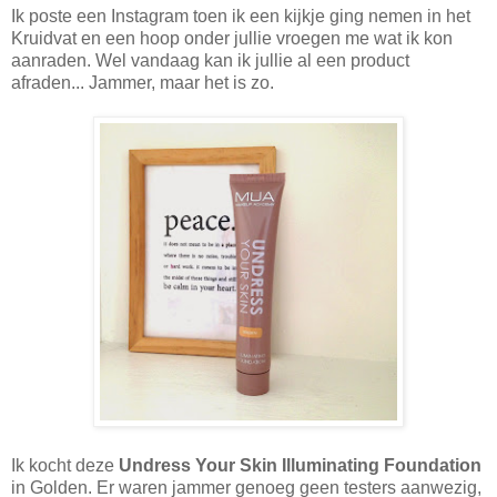
Ik poste een Instagram toen ik een kijkje ging nemen in het
Kruidvat en een hoop onder jullie vroegen me wat ik kon
aanraden. Wel vandaag kan ik jullie al een product
afraden... Jammer, maar het is zo.
Ik kocht deze
Undress Your Skin Illuminating Foundation
in Golden. Er waren jammer genoeg geen testers aanwezig,