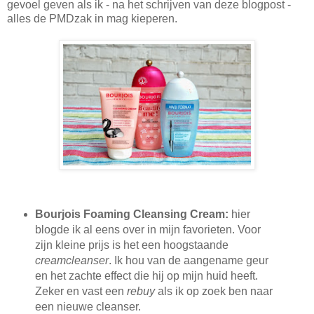
gevoel geven als ik - na het schrijven van deze blogpost -
alles de PMDzak in mag kieperen.
Bourjois Foaming Cleansing Cream:
hier
blogde ik al eens over in mijn favorieten. Voor
zijn kleine prijs is het een hoogstaande
creamcleanser
. Ik hou van de aangename geur
en het zachte effect die hij op mijn huid heeft.
Zeker en vast een
rebuy
als ik op zoek ben naar
een nieuwe cleanser.