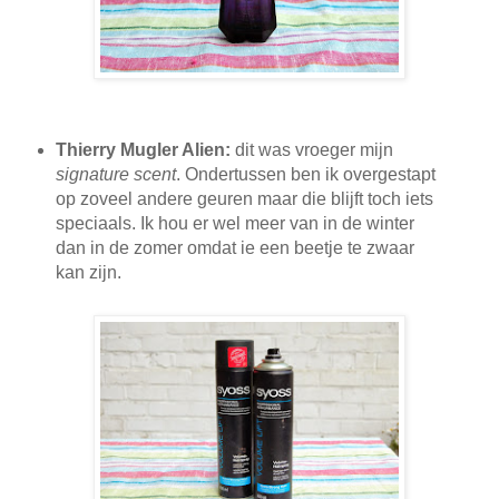
Thierry Mugler Alien:
dit was vroeger mijn
signature scent
. Ondertussen ben ik overgestapt
op zoveel andere geuren maar die blijft toch iets
speciaals. Ik hou er wel meer van in de winter
dan in de zomer omdat ie een beetje te zwaar
kan zijn.