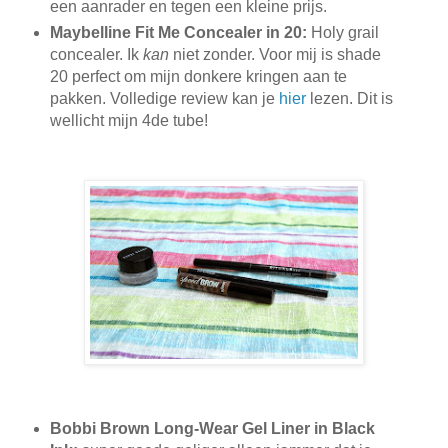
een aanrader en tegen een kleine prijs.
Maybelline Fit Me Concealer in 20:
Holy grail
concealer. Ik
kan
niet zonder. Voor mij is shade
20 perfect om mijn donkere kringen aan te
pakken. Volledige review kan je
hier
lezen. Dit is
wellicht mijn 4de tube!
Bobbi Brown Long-Wear Gel Liner in Black