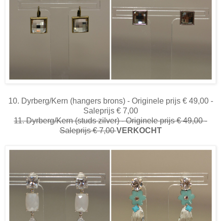
10. Dyrberg/Kern (hangers brons) - Originele prijs € 49,00 -
Saleprijs € 7,00
11. Dyrberg/Kern (studs zilver) - Originele prijs € 49,00 -
Saleprijs € 7,00
VERKOCHT