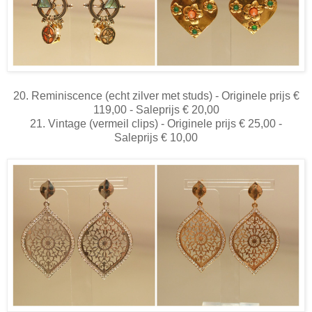
20. Reminiscence (echt zilver met studs) - Originele prijs €
119,00 - Saleprijs € 20,00
21. Vintage (vermeil clips) - Originele prijs € 25,00 -
Saleprijs € 10,00