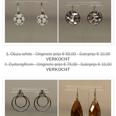
3. Otazu white - Originele prijs € 69,00 - Saleprijs € 10,00
VERKOCHT
4
. Dyrberg/Kern - Originele prijs € 79,00 - Saleprijs € 10,00
VERKOCHT