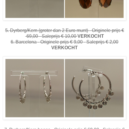
5. Dyrberg/Kern (groter dan 2 Euro munt) - Originele prijs €
69,00 - Saleprijs € 10,00
VERKOCHT
6. Barcelona - Originele prijs € 9,00 - Saleprijs € 2,00
VERKOCHT