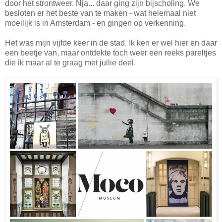
door het strontweer. Nja... daar ging zijn bijscholing. We
besloten er het beste van te maken - wat helemaal niet
moeilijk is in Amsterdam - en gingen op verkenning.
Het was mijn vijfde keer in de stad. Ik ken er wel hier en daar
een beetje van, maar ontdekte toch weer een reeks pareltjes
die ik maar al te graag met jullie deel.