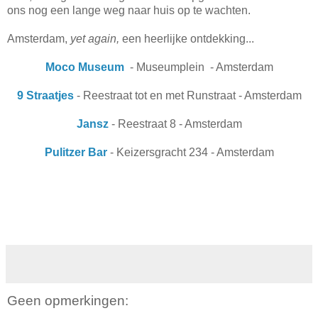
ons nog een lange weg naar huis op te wachten.
Amsterdam,
yet again,
een heerlijke ontdekking...
Moco Museum
- Museumplein - Amsterdam
9 Straatjes
- Reestraat tot en met Runstraat - Amsterdam
Jansz
- Reestraat 8 - Amsterdam
Pulitzer Bar
- Keizersgracht 234 - Amsterdam
Geen opmerkingen: