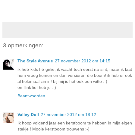
3 opmerkingen:
The Style Avenue
27 november 2012 om 14:15
ik heb kids hé girlie, ik wacht toch eerst na sint, maar ik laat
hem vroeg komen en dan versieren die boom! ik heb er ook
al helemaal zin in! bij mij is het ook een witte :-)
en flink lief heb je :-)
Beantwoorden
Valley Doll
27 november 2012 om 18:12
Ik hoop volgend jaar een kerstboom te hebben in mijn eigen
stekje ! Mooie kerstboom trouwens :-)