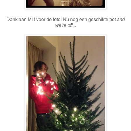
Dank aan MH voor de foto! Nu nog een geschikte pot
and
we're off...