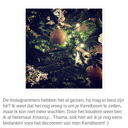
De Instagrammers hebben het al gezien, hij mag er best zijn
hé? Ik weet dat het nog vroeg is om je Kerstboom te zetten,
maar ik kon niet meer wachten. Door het koudere weer ben
ik al helemaal
Xmassy...
Thoma, ook hier wil ik je nog eens
bedanken voor het decoreren van mijn Kerstboom! :)