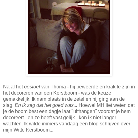
Na al het
gestoef
van Thoma - hij beweerde en krak te zijn in
het decoreren van een Kerstboom - was de keuze
gemakkelijk. Ik nam plaats in de zetel en hij ging aan de
slag.
En ik zag dat het goed was...
Hoewel MH liet weten dat
je de boom best een dagje laat "uithangen" voordat je hem
decoreert - en ze heeft vast gelijk - kon ik niet langer
wachten. Ik wilde immers vandaag een blog schrijven over
mijn Witte Kerstboom...