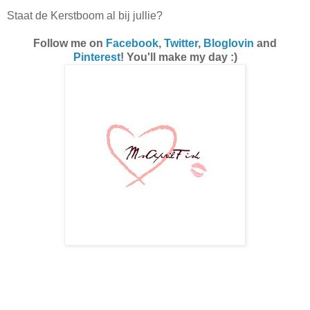
Staat de Kerstboom al bij jullie?
Follow me on
Facebook
,
Twitter
,
Bloglovin
and
Pinterest
! You'll make my day :)