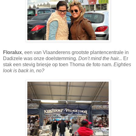
Floralux
, een van Vlaanderens grootste plantencentrale in
Dadizele was onze doelstemming.
Don't mind the hair...
Er
stak een stevig briesje op toen Thoma de foto nam.
Eighties
look is back in, no?