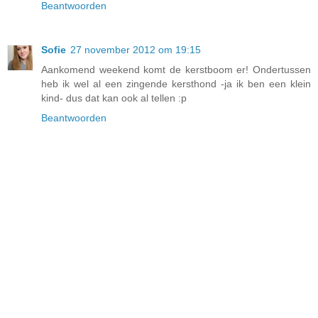
Beantwoorden
Sofie
27 november 2012 om 19:15
Aankomend weekend komt de kerstboom er! Ondertussen
heb ik wel al een zingende kersthond -ja ik ben een klein
kind- dus dat kan ook al tellen :p
Beantwoorden