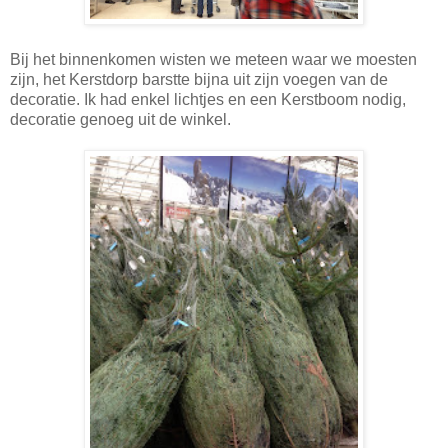
Bij het binnenkomen wisten we meteen waar we moesten
zijn, het Kerstdorp barstte bijna uit zijn voegen van de
decoratie. Ik had enkel lichtjes en een Kerstboom nodig,
decoratie genoeg uit de winkel.