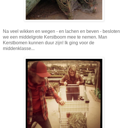
Na veel wikken en wegen - en lachen en beven - besloten
we een middelgrote Kerstboom mee te nemen. Man
Kerstbomen kunnen duur zijn! Ik ging voor de
middenklasse...