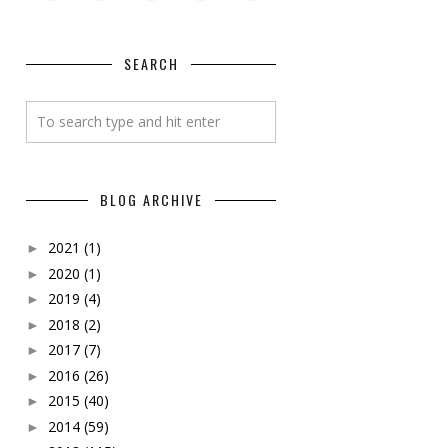
SEARCH
BLOG ARCHIVE
2021
(1)
►
2020
(1)
►
2019
(4)
►
2018
(2)
►
2017
(7)
►
2016
(26)
►
2015
(40)
►
2014
(59)
►