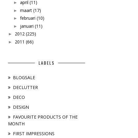
april
(11)
►
maart
(17)
►
februari
(10)
►
januari
(11)
►
2012
(225)
►
2011
(66)
►
LABELS
BLOGSALE
DECLUTTER
DECO
DESIGN
FAVOURITE PRODUCTS OF THE
MONTH
FIRST IMPRESSIONS