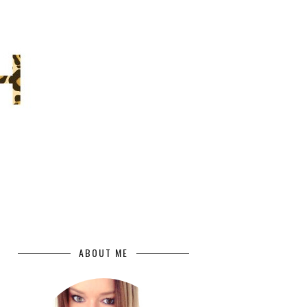
ABOUT ME