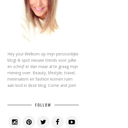
Hey you! Welkom op mijn persoonlijke
blog! Ik spot nieuwe trends voor jullie
en schrijf er dan maar al te graag mijn
mening over. Beauty, lifestyle, travel,
minimalism en fashion komen ruim
aan bod in deze blog. Come and join!
FOLLOW