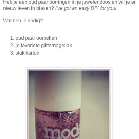
Heb je een oud paar oorringen in je juwelendoos en wil je er
nieuw leven in blazen?
I've got an easy DIY for you!
Wat heb je nodig?
oud paar oorbellen
je favoriete glitternagellak
stuk karton