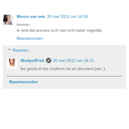
Moois van mie
30 mei 2012 om 16:59
hmmm...
ik vind dat precies toch niet echt beter eigenlijk ...
Beantwoorden
Reacties
MsAprilFish
30 mei 2012 om 18:21
les gouts et les couleurs ne se discutent pas :)
Beantwoorden