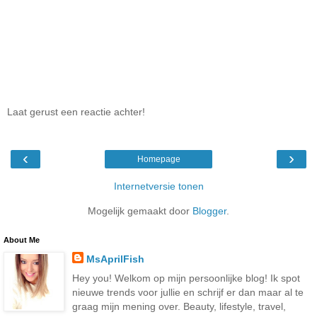
Laat gerust een reactie achter!
‹
›
Homepage
Internetversie tonen
Mogelijk gemaakt door
Blogger
.
About Me
MsAprilFish
Hey you! Welkom op mijn persoonlijke blog! Ik spot
nieuwe trends voor jullie en schrijf er dan maar al te
graag mijn mening over. Beauty, lifestyle, travel,