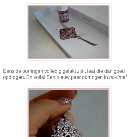
Eens de oorringen volledig gelakt zijn, laat die dan goed
opdrogen. En voila! Een nieuw paar oorringen in
no-time!