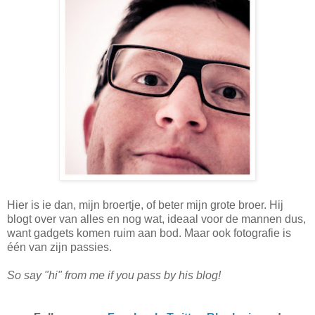
Hier is ie dan, mijn broertje, of beter mijn grote broer. Hij
blogt over van alles en nog wat, ideaal voor de mannen dus,
want gadgets komen ruim aan bod. Maar ook fotografie is
één van zijn passies.
So say "hi" from me if you pass by his blog!