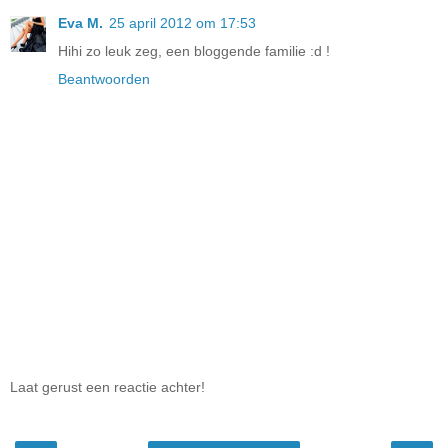
Eva M.
25 april 2012 om 17:53
Hihi zo leuk zeg, een bloggende familie :d !
Beantwoorden
Laat gerust een reactie achter!