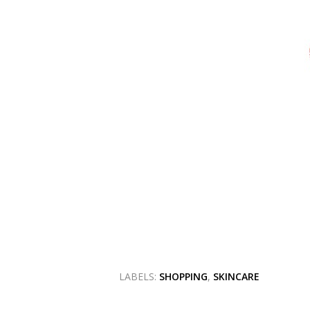
LABELS:
SHOPPING
,
SKINCARE