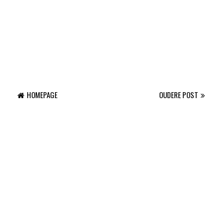
HOMEPAGE
OUDERE POST