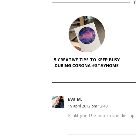
Y
5 CREATIVE TIPS TO KEEP BUSY
DURING CORONA #STAYHOME
Eva M.
19 april 2012 om 13:40
Klinkt goed ! Ik heb zo van die sup