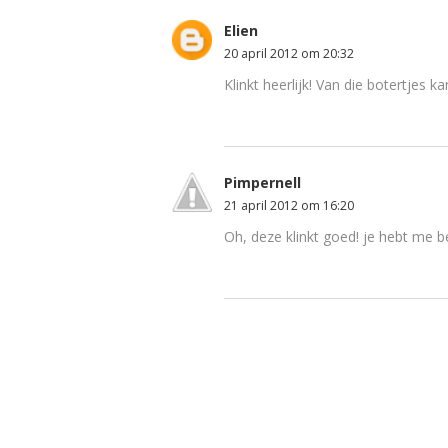
Elien
20 april 2012 om 20:32
Klinkt heerlijk! Van die botertjes 
Pimpernell
21 april 2012 om 16:20
Oh, deze klinkt goed! je hebt me 