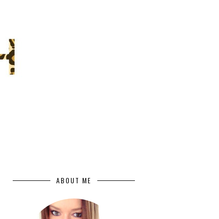
ABOUT ME