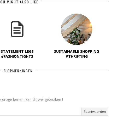
OU MIGHT ALSO LIKE
STATEMENT LEGS
SUSTAINABLE SHOPPING
#FASHIONTIGHTS
#THRIFTING
3 OPMERKINGEN
erdroge benen, kan dit wel gebruiken !
Beantwoorden