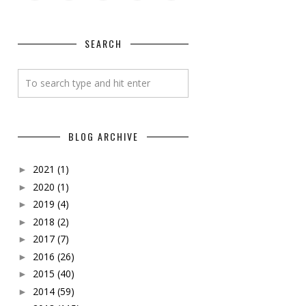
SEARCH
BLOG ARCHIVE
2021
(1)
►
2020
(1)
►
2019
(4)
►
2018
(2)
►
2017
(7)
►
2016
(26)
►
2015
(40)
►
2014
(59)
►