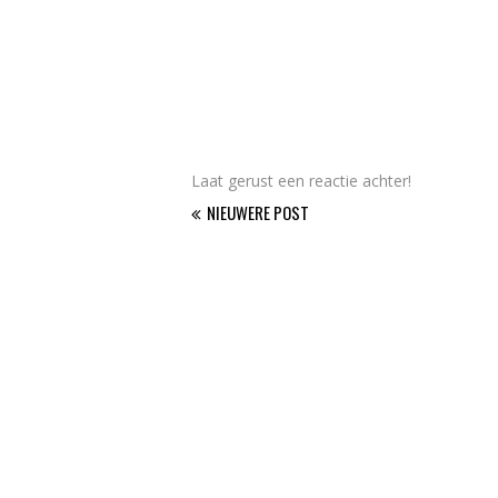
Laat gerust een reactie achter!
NIEUWERE POST