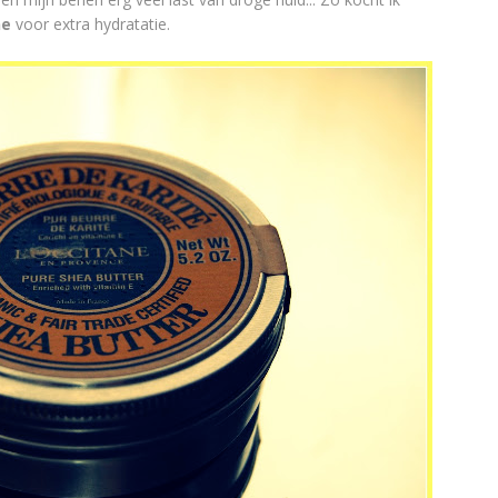
ne
voor extra hydratatie.