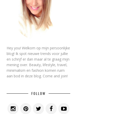
Hey you! Welkom op mijn persoonlijke
blog! Ik spot nieuwe trends voor jullie
en schrijf er dan maar al te graag mijn
mening over. Beauty, lifestyle, travel,
minimalism en fashion komen ruim
aan bod in deze blog. Come and join!
FOLLOW