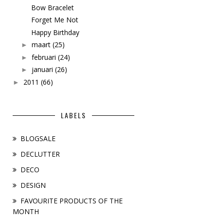
Bow Bracelet
Forget Me Not
Happy Birthday
maart
(25)
►
februari
(24)
►
januari
(26)
►
2011
(66)
►
LABELS
BLOGSALE
DECLUTTER
DECO
DESIGN
FAVOURITE PRODUCTS OF THE
MONTH