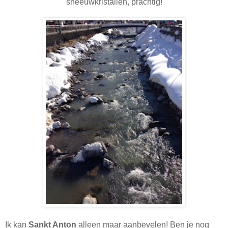
sneeuwkristallen, prachtig!
Ik kan
Sankt Anton
alleen maar aanbevelen! Ben je nog