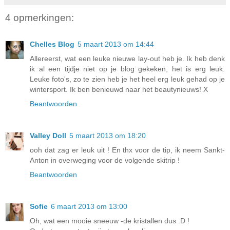
4 opmerkingen:
Chelles Blog
5 maart 2013 om 14:44
Allereerst, wat een leuke nieuwe lay-out heb je. Ik heb denk
ik al een tijdje niet op je blog gekeken, het is erg leuk.
Leuke foto's, zo te zien heb je het heel erg leuk gehad op je
wintersport. Ik ben benieuwd naar het beautynieuws! X
Beantwoorden
Valley Doll
5 maart 2013 om 18:20
ooh dat zag er leuk uit ! En thx voor de tip, ik neem Sankt-
Anton in overweging voor de volgende skitrip !
Beantwoorden
Sofie
6 maart 2013 om 13:00
Oh, wat een mooie sneeuw -de kristallen dus :D !