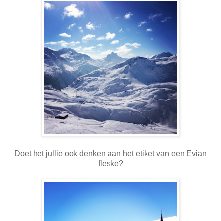
Doet het jullie ook denken aan het etiket van een Evian
fleske?