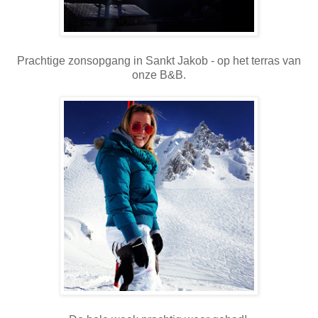
Prachtige zonsopgang in Sankt Jakob - op het terras van
onze B&B.