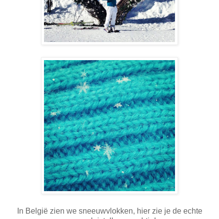
In België zien we sneeuwvlokken, hier zie je de echte