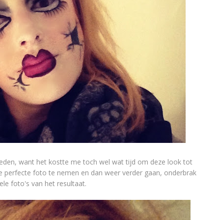
etreden, want het kostte me toch wel wat tijd om deze look tot
 perfecte foto te nemen en dan weer verder gaan, onderbrak
kele foto's van het resultaat.