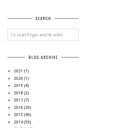
SEARCH
BLOG ARCHIVE
2021
(1)
►
2020
(1)
►
2019
(4)
►
2018
(2)
►
2017
(7)
►
2016
(26)
►
2015
(40)
►
2014
(59)
►