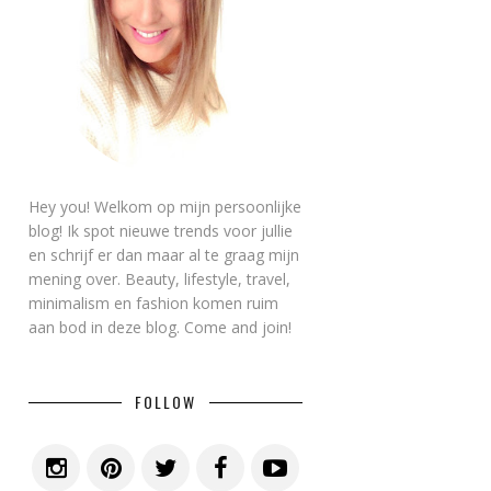
Hey you! Welkom op mijn persoonlijke
blog! Ik spot nieuwe trends voor jullie
en schrijf er dan maar al te graag mijn
mening over. Beauty, lifestyle, travel,
minimalism en fashion komen ruim
aan bod in deze blog. Come and join!
FOLLOW