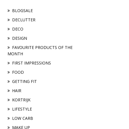
BLOGSALE
DECLUTTER
DECO
DESIGN
FAVOURITE PRODUCTS OF THE
MONTH
FIRST IMPRESSIONS
FOOD
GETTING FIT
HAIR
KORTRIJK
LIFESTYLE
LOW CARB
MAKE UP