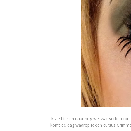
Ik zie hier en daar nog wel wat verbeterpu
komt de dag waarop ik een cursus Grimme/S