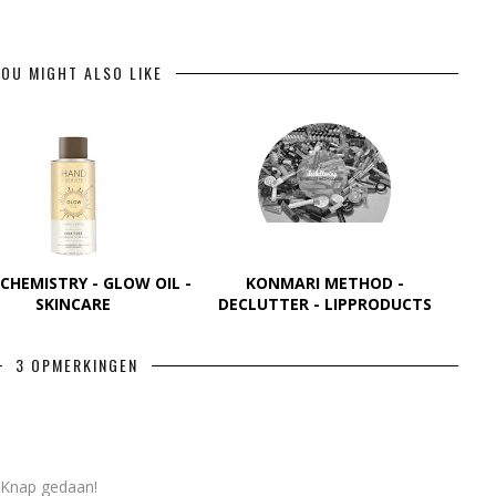
OU MIGHT ALSO LIKE
HEMISTRY - GLOW OIL -
KONMARI METHOD -
SKINCARE
DECLUTTER - LIPPRODUCTS
3 OPMERKINGEN
 Knap gedaan!