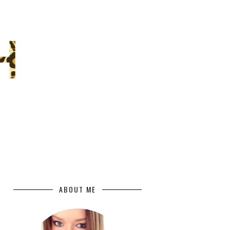
ABOUT ME