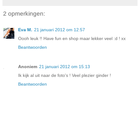
2 opmerkingen:
Eva M.
21 januari 2012 om 12:57
Oooh leuk !! Have fun en shop maar lekker veel :d ! xx
Beantwoorden
Anoniem
21 januari 2012 om 15:13
Ik kijk al uit naar de foto's ! Veel plezier ginder !
Beantwoorden