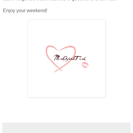
Enjoy your weekend!