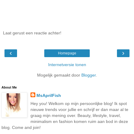
Laat gerust een reactie achter!
‹
›
Homepage
Internetversie tonen
Mogelijk gemaakt door
Blogger
.
About Me
MsAprilFish
Hey you! Welkom op mijn persoonlijke blog! Ik spot
nieuwe trends voor jullie en schrijf er dan maar al te
graag mijn mening over. Beauty, lifestyle, travel,
minimalism en fashion komen ruim aan bod in deze
blog. Come and join!