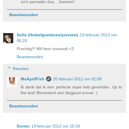
zo'n aanrader dus... Jammer!
Beantwoorden
Sofie (thebelgianbeautyreview)
19 februari 2012 om
00:20
Prachtig!!! Wil hem ooooook <3
Beantwoorden
Reacties
MsAprilFish
20 februari 2012 om 02:08
Ik denk dat ik een perfecte dupe heb gevonden. Up to
the test! Binnenkort een blogpost erover :)
Beantwoorden
Dorien
19 februari 2012 om 15:59