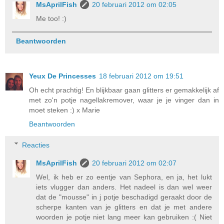
MsAprilFish
20 februari 2012 om 02:05
Me too! :)
Beantwoorden
Yeux De Princesses
18 februari 2012 om 19:51
Oh echt prachtig! En blijkbaar gaan glitters er gemakkelijk af
met zo'n potje nagellakremover, waar je je vinger dan in
moet steken :) x Marie
Beantwoorden
Reacties
MsAprilFish
20 februari 2012 om 02:07
Wel, ik heb er zo eentje van Sephora, en ja, het lukt
iets vlugger dan anders. Het nadeel is dan wel weer
dat de "mousse" in j potje beschadigd geraakt door de
scherpe kanten van je glitters en dat je met andere
woorden je potje niet lang meer kan gebruiken :( Niet