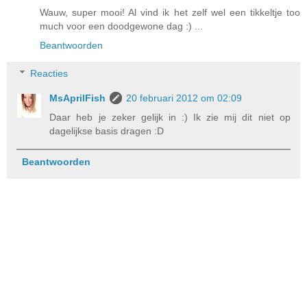
Wauw, super mooi! Al vind ik het zelf wel een tikkeltje too
much voor een doodgewone dag :) ...
Beantwoorden
Reacties
MsAprilFish
20 februari 2012 om 02:09
Daar heb je zeker gelijk in :) Ik zie mij dit niet op
dagelijkse basis dragen :D
Beantwoorden