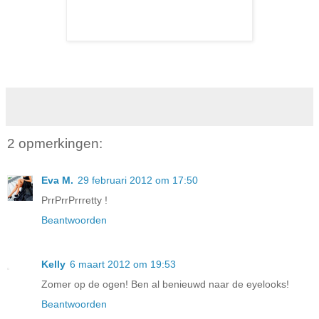
2 opmerkingen:
Eva M.
29 februari 2012 om 17:50
PrrPrrPrrretty !
Beantwoorden
Kelly
6 maart 2012 om 19:53
Zomer op de ogen! Ben al benieuwd naar de eyelooks!
Beantwoorden