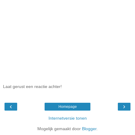
Laat gerust een reactie achter!
‹
›
Homepage
Internetversie tonen
Mogelijk gemaakt door
Blogger
.