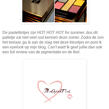
De pasteltintjes zijn HOT HOT HOT
for summer
, dus dit
palletje zal niet veel rust kennen deze zomer. Zodra de zon
het toelaat, ga ik aan de slag met deze kleurtjes en post ik
een
eyelook
op mijn blog.
Can't wait!
Ik geef jullie dan ook
een full review van de pigmentatie en de
feel
.