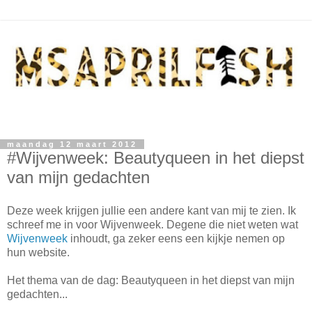
maandag 12 maart 2012
#Wijvenweek: Beautyqueen in het diepst
van mijn gedachten
Deze week krijgen jullie een andere kant van mij te zien. Ik
schreef me in voor Wijvenweek. Degene die niet weten wat
Wijvenweek
inhoudt, ga zeker eens een kijkje nemen op
hun website.
Het thema van de dag: Beautyqueen in het diepst van mijn
gedachten...