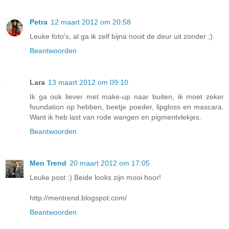
Petra
12 maart 2012 om 20:58
Leuke foto's, al ga ik zelf bijna nooit de deur uit zonder ;)
Beantwoorden
Lara
13 maart 2012 om 09:10
Ik ga ook liever met make-up naar buiten, ik moet zeker
foundation op hebben, beetje poeder, lipgloss en mascara.
Want ik heb last van rode wangen en pigmentvlekjes.
Beantwoorden
Men Trend
20 maart 2012 om 17:05
Leuke post :) Beide looks zijn mooi hoor!
http://mentrend.blogspot.com/
Beantwoorden