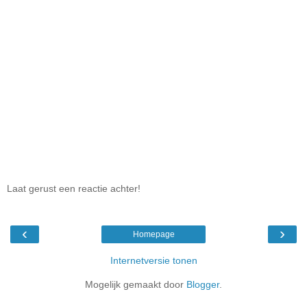
Laat gerust een reactie achter!
‹
›
Homepage
Internetversie tonen
Mogelijk gemaakt door
Blogger
.