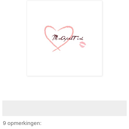
9 opmerkingen: